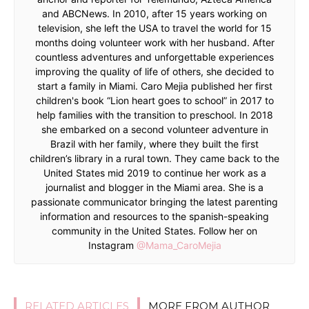
and ABCNews. In 2010, after 15 years working on
television, she left the USA to travel the world for 15
months doing volunteer work with her husband. After
countless adventures and unforgettable experiences
improving the quality of life of others, she decided to
start a family in Miami. Caro Mejia published her first
children's book “Lion heart goes to school” in 2017 to
help families with the transition to preschool. In 2018
she embarked on a second volunteer adventure in
Brazil with her family, where they built the first
children’s library in a rural town. They came back to the
United States mid 2019 to continue her work as a
journalist and blogger in the Miami area. She is a
passionate communicator bringing the latest parenting
information and resources to the spanish-speaking
community in the United States. Follow her on
Instagram
@Mama_CaroMejia
RELATED ARTICLES
MORE FROM AUTHOR