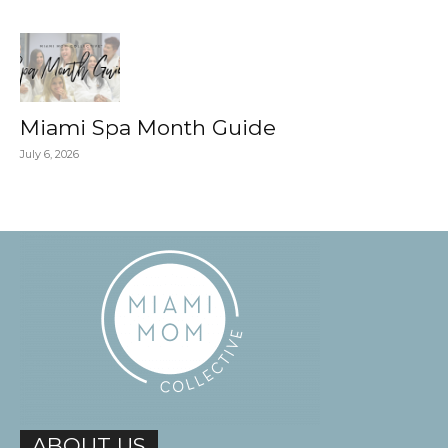
Miami Spa Month Guide
July 6, 2026
ABOUT US