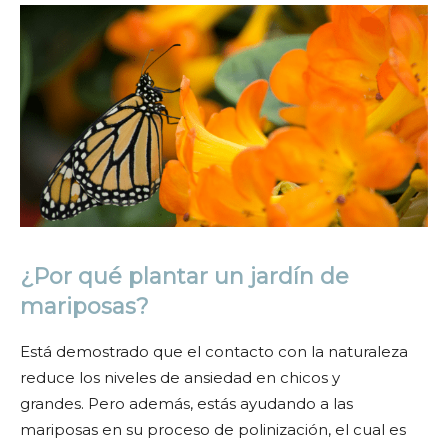
¿Por qué plantar un jardín de
mariposas?
Está demostrado que el contacto con la naturaleza
reduce los niveles de ansiedad en chicos y
grandes.
Pero además, estás ayudando a las
mariposas en su proceso de polinización, el cual es