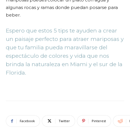
algunas rocas y ramas donde puedan posarse para
beber.
Espero que estos 5 tips te ayuden a crear
un paisaje perfecto para atraer mariposas y
que tu familia pueda maravillarse del
espectáculo de colores y vida que nos
brinda la naturaleza en Miami y el sur de la
Florida.
Facebook
Twitter
Pinterest