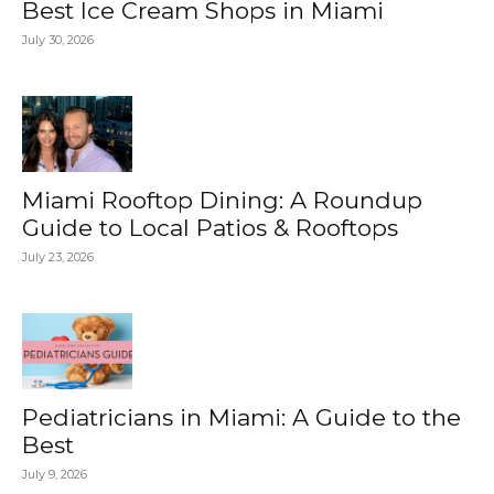
Best Ice Cream Shops in Miami
July 30, 2026
Miami Rooftop Dining: A Roundup
Guide to Local Patios & Rooftops
July 23, 2026
Pediatricians in Miami: A Guide to the
Best
July 9, 2026