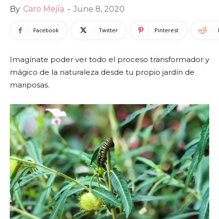
By
Caro Mejía
-
June 8, 2020
Facebook
Twitter
Pinterest
Imagínate poder ver todo el proceso transformador y
mágico de la naturaleza desde tu propio jardín de
mariposas.