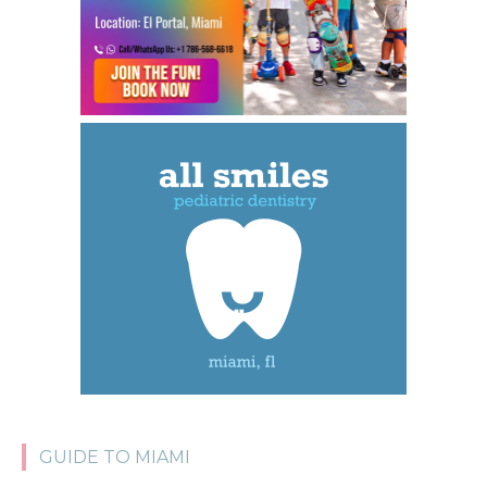
GUIDE TO MIAMI