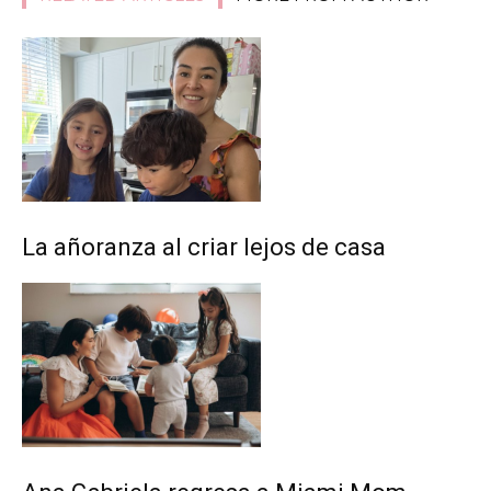
La añoranza al criar lejos de casa