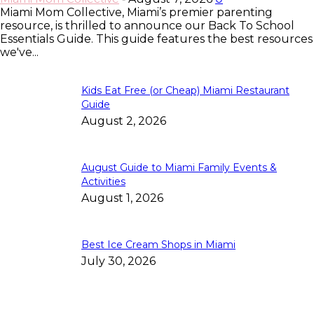
Miami Mom Collective, Miami’s premier parenting
resource, is thrilled to announce our Back To School
Essentials Guide. This guide features the best resources
we've...
Kids Eat Free (or Cheap) Miami Restaurant
Guide
August 2, 2026
August Guide to Miami Family Events &
Activities
August 1, 2026
Best Ice Cream Shops in Miami
July 30, 2026