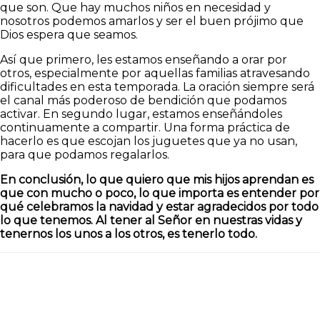
que son. Que hay muchos niños en necesidad y
nosotros podemos amarlos y ser el buen prójimo que
Dios espera que seamos.
Así que primero, les estamos enseñando a orar por
otros, especialmente por aquellas familias atravesando
dificultades en esta temporada. La oración siempre será
el canal más poderoso de bendición que podamos
activar. En segundo lugar, estamos enseñándoles
continuamente a compartir. Una forma práctica de
hacerlo es que escojan los juguetes que ya no usan,
para que podamos regalarlos.
En conclusión, lo que quiero que mis hijos aprendan es
que con mucho o poco, lo que importa es entender por
qué celebramos la navidad y estar agradecidos por todo
lo que tenemos. Al tener al Señor en nuestras vidas y
tenernos los unos a los otros, es tenerlo todo.
Facebook
Twitter
Pinterest
ReddIt