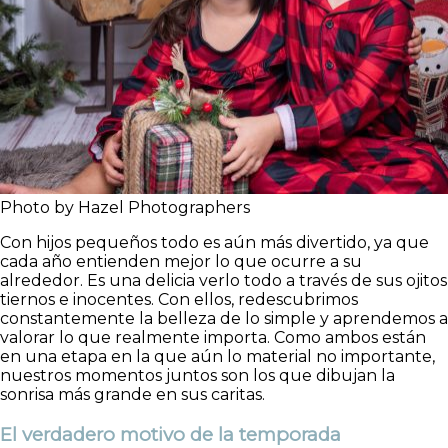
Photo by Hazel Photographers
Con hijos pequeños todo es aún más divertido, ya que
cada año entienden mejor lo que ocurre a su
alrededor. Es una delicia verlo todo a través de sus ojitos
tiernos e inocentes. Con ellos, redescubrimos
constantemente la belleza de lo simple y aprendemos a
valorar lo que realmente importa. Como ambos están
en una etapa en la que aún lo material no importante,
nuestros momentos juntos son los que dibujan la
sonrisa más grande en sus caritas.
El verdadero motivo de la temporada