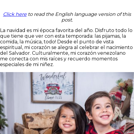
Click here
to read the English language version of this
post.
La navidad es mi época favorita del año. Disfruto todo lo
que tiene que ver con esta temporada: las pijamas, la
comida, la música, todo! Desde el punto de vista
espiritual, mi corazón se alegra al celebrar el nacimiento
del Salvador. Culturalmente, mi corazón venezolano
me conecta con mis raíces y recuerdo momentos
especiales de mi niñez.