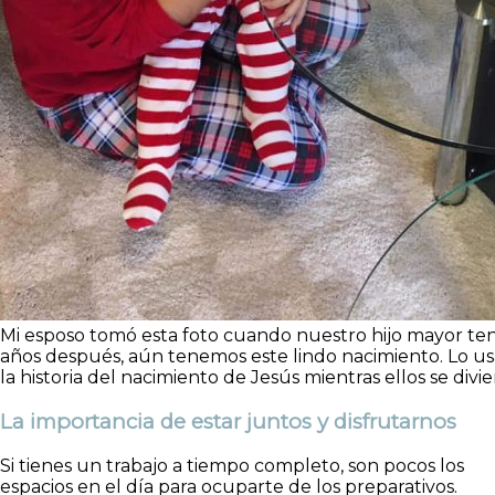
Mi esposo tomó esta foto cuando nuestro hijo mayor ten
años después, aún tenemos este lindo nacimiento. Lo us
la historia del nacimiento de Jesús mientras ellos se divi
La importancia de estar juntos y disfrutarnos
Si tienes un trabajo a tiempo completo, son pocos los
espacios en el día para ocuparte de los preparativos.