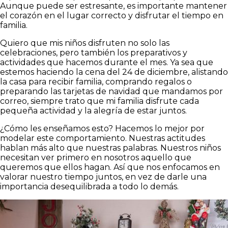
Aunque puede ser estresante, es importante mantener
el corazón en el lugar correcto y disfrutar el tiempo en
familia.
Quiero que mis niños disfruten no solo las
celebraciones, pero también los preparativos y
actividades que hacemos durante el mes. Ya sea que
estemos haciendo la cena del 24 de diciembre, alistando
la casa para recibir familia, comprando regalos o
preparando las tarjetas de navidad que mandamos por
correo, siempre trato que mi familia disfrute cada
pequeña actividad y la alegría de estar juntos.
¿Cómo les enseñamos esto? Hacemos lo mejor por
modelar este comportamiento. Nuestras actitudes
hablan más alto que nuestras palabras. Nuestros niños
necesitan ver primero en nosotros aquello que
queremos que ellos hagan. Así que nos enfocamos en
valorar nuestro tiempo juntos, en vez de darle una
importancia desequilibrada a todo lo demás.