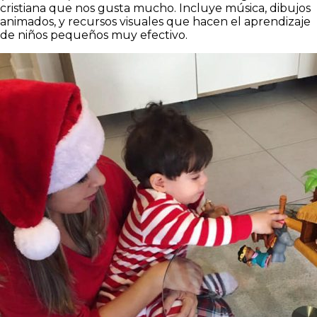
cristiana que nos gusta mucho. Incluye música, dibujos
animados, y recursos visuales que hacen el aprendizaje
de niños pequeños muy efectivo.