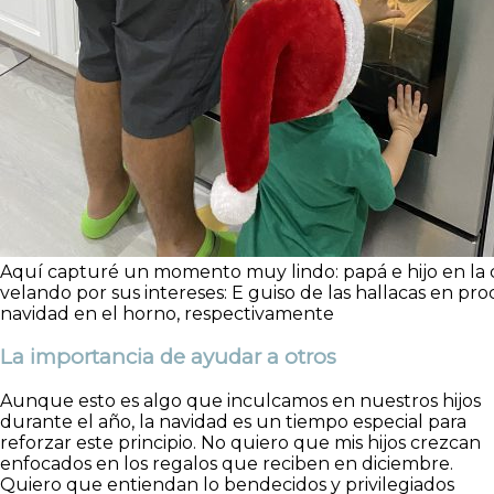
Aquí capturé un momento muy lindo: papá e hijo en la 
velando por sus intereses: E guiso de las hallacas en pro
navidad en el horno, respectivamente
La importancia de ayudar a otros
Aunque esto es algo que inculcamos en nuestros hijos
durante el año, la navidad es un tiempo especial para
reforzar este principio. No quiero que mis hijos crezcan
enfocados en los regalos que reciben en diciembre.
Quiero que entiendan lo bendecidos y privilegiados