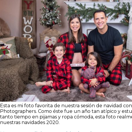
Esta es mi foto favorita de nuestra sesión de navidad co
Photographers. Como éste fue un año tan atípico y est
tanto tiempo en pijamas y ropa cómoda, esta foto real
nuestras navidades 2020.