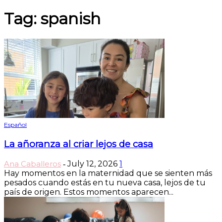
Tag: spanish
Español
La añoranza al criar lejos de casa
Ana Caballeros
July 12, 2026
1
-
Hay momentos en la maternidad que se sienten más
pesados cuando estás en tu nueva casa, lejos de tu
país de origen. Estos momentos aparecen...