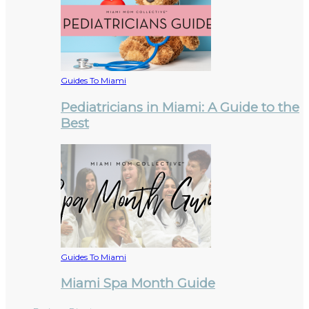
Guides To Miami
Pediatricians in Miami: A Guide to the
Best
Guides To Miami
Miami Spa Month Guide