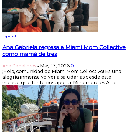
Español
Ana Gabriela regresa a Miami Mom Collective
como mamá de tres
Ana Caballeros
May 13, 2026
0
-
¡Hola, comunidad de Miami Mom Collective! Es una
alegría inmensa volver a saludarlas desde este
espacio que tanto nos aporta. Mi nombre es Ana...