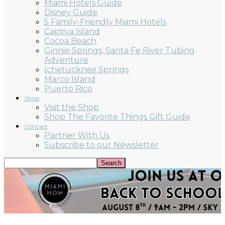
Miami Hotels Guide
Disney Guide
5 Family-Friendly Miami Hotels
Captiva Island
Cocoa Beach
Ginnie Springs, Santa Fe River Tubing
Adventure
Ichetucknee Springs
Marco Island
Puerto Rico
Shop
Visit the Shop
Shop The Favorite Things Gift Guide
Contact
Partner With Us
Subscribe to our Newsletter