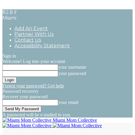
82.8
F
Miami
Add An Event
Partner With Us
Contact Us
Accessibility Statement
Sign in
Welcome! Log into your account
your username
your password
Forgot your password? Get help
Password recovery
Recover your password
your email
A password will be e-mailed to you.
Miami Mom Collective