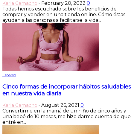
Karla Camacho
February 20, 2022
0
-
Todas hemos escuchado sobre los beneficios de
comprar y vender en una tienda online. Cómo éstas
ayudan a las personas a facilitarse la vida...
Español
Cinco formas de incorporar hábitos saludables
en nuestra vida diaria
Karla Camacho
August 26, 2021
0
-
Convertirme en la mamá de un niño de cinco años y
una bebé de 10 meses, me hizo darme cuenta de que
entré en...