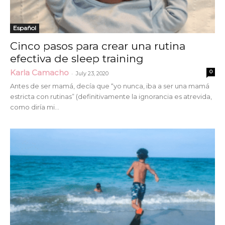
Español
Cinco pasos para crear una rutina
efectiva de sleep training
Karla Camacho
0
-
July 23, 2020
Antes de ser mamá, decía que “yo nunca, iba a ser una mamá
estricta con rutinas” (definitivamente la ignorancia es atrevida,
como diría mi...