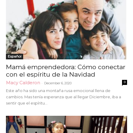
Español
Mamá emprendedora: Cómo conectar
con el espíritu de la Navidad
Macy Calderon
0
-
December 6, 2020
Este año ha sido una montaña rusa emocional llena de
cambios. Mas tenía esperanza que al llegar Diciembre, iba a
sentir que el espíritu...