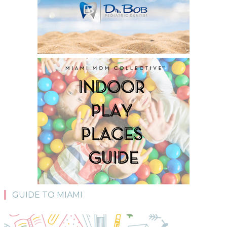
GUIDE TO MIAMI