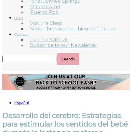
Ichetucknee Springs
Marco Island
Puerto Rico
Shop
Visit the Shop
Shop The Favorite Things Gift Guide
Contact
Partner With Us
Subscribe to our Newsletter
Español
Desarrollo del cerebro: Estrategias
para estimular los sentidos del bebé