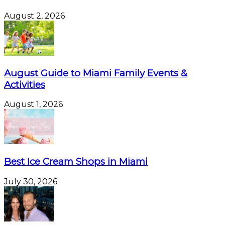
August 2, 2026
August Guide to Miami Family Events &
Activities
August 1, 2026
Best Ice Cream Shops in Miami
July 30, 2026