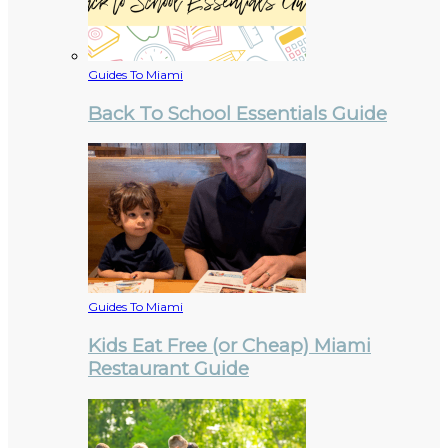
Guides To Miami
Back To School Essentials Guide
Guides To Miami
Kids Eat Free (or Cheap) Miami
Restaurant Guide