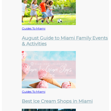
Guides To Miami
August Guide to Miami Family Events
& Activities
Guides To Miami
Best Ice Cream Shops in Miami